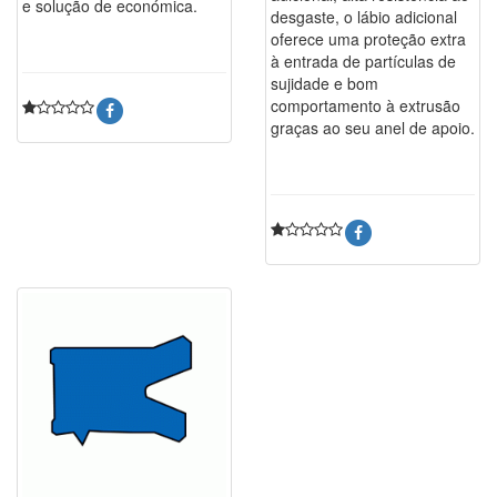
e solução de económica.
desgaste, o lábio adicional
oferece uma proteção extra
à entrada de partículas de
sujidade e bom
comportamento à extrusão
graças ao seu anel de apoio.