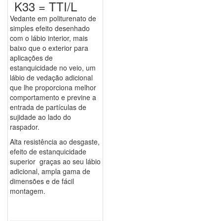
K33 = TTI/L
Vedante em politurenato de
simples efeito desenhado
com o lábio interior, mais
baixo que o exterior para
aplicações de
estanquicidade no veio, um
lábio de vedação adicional
que lhe proporciona melhor
comportamento e previne a
entrada de partículas de
sujidade ao lado do
raspador.
Alta resistência ao desgaste,
efeito de estanquicidade
superior graças ao seu lábio
adicional, ampla gama de
dimensões e de fácil
montagem.