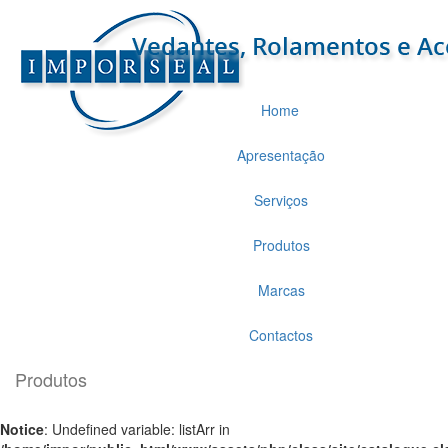
Home
Apresentação
Serviços
Produtos
Marcas
Contactos
Produtos
Notice
: Undefined variable: listArr in