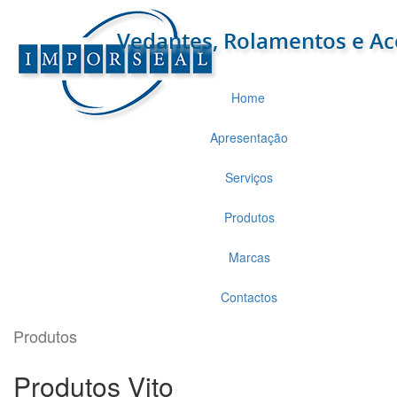
Home
Apresentação
Serviços
Produtos
Marcas
Contactos
Produtos
Produtos Vito