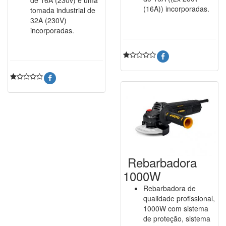
(16A)) incorporadas.
tomada industrial de
32A (230V)
incorporadas.
Rebarbadora
1000W
Rebarbadora de
qualidade profissional,
1000W com sistema
de proteção, sistema