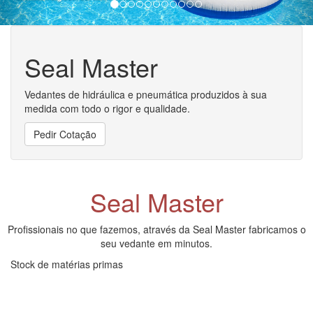
Seal Master
Vedantes de hidráulica e pneumática produzidos à sua
medida com todo o rigor e qualidade.
Pedir Cotação
Seal Master
Profissionais no que fazemos, através da Seal Master fabricamos o
seu vedante em minutos.
Stock de matérias primas