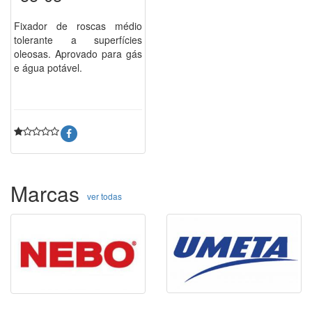
Fixador de roscas médio
tolerante a superfícies
oleosas. Aprovado para gás
e água potável.
Marcas
ver todas