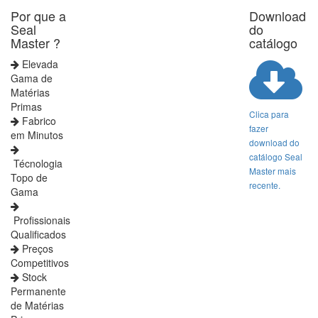
Por que a
Download
Seal
do
Master ?
catálogo
Elevada
Gama de
Matérias
Primas
Clica para
Fabrico
fazer
em Minutos
download do
catálogo Seal
Técnologia
Master mais
Topo de
recente.
Gama
Profissionais
Qualificados
Preços
Competitivos
Stock
Permanente
de Matérias