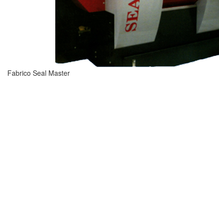
Fabrico Seal Master