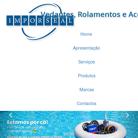
Home
Apresentação
Serviços
Produtos
Marcas
Contactos
Novo Produto