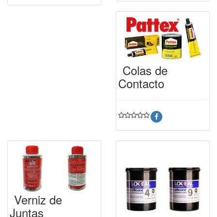
Colas de
Contacto
Verniz de
Juntas