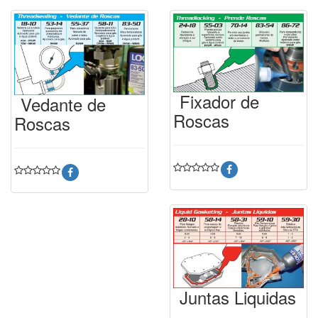
Fixador de
Vedante de
Roscas
Roscas
Juntas Liquidas