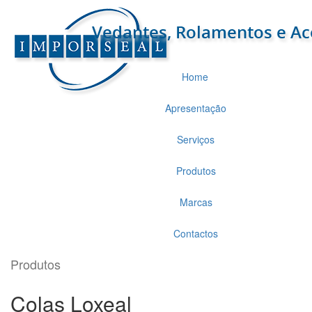
Home
Apresentação
Serviços
Produtos
Marcas
Contactos
Produtos
Colas Loxeal