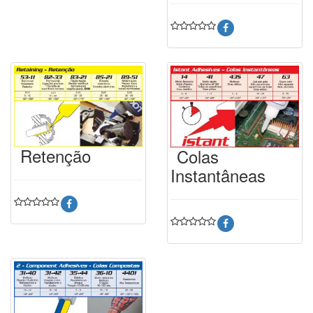
Retenção
Colas
Instantâneas