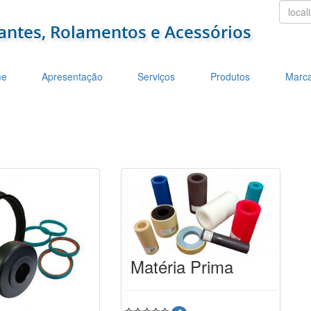
localiz
e
Apresentação
Serviços
Produtos
Marc
Matéria Prima