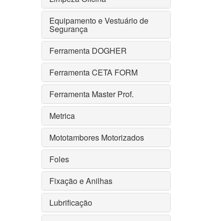
Equipamento e Vestuário de
Segurança
Ferramenta DOGHER
Ferramenta CETA FORM
Ferramenta Master Prof.
Metrica
Mototambores Motorizados
Foles
Fixação e Anilhas
Lubrificação