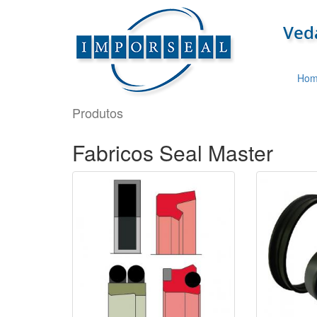
Hom
Produtos
Fabricos Seal Master