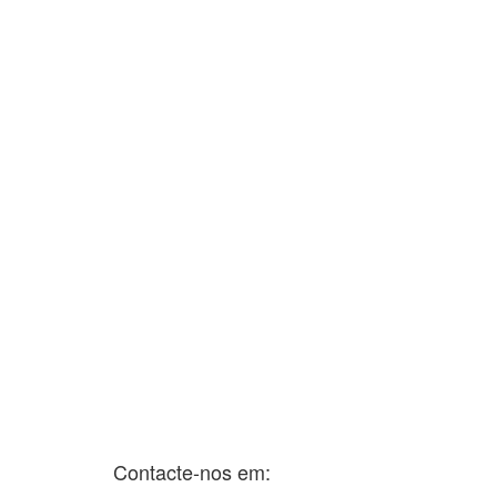
Contacte-nos em: