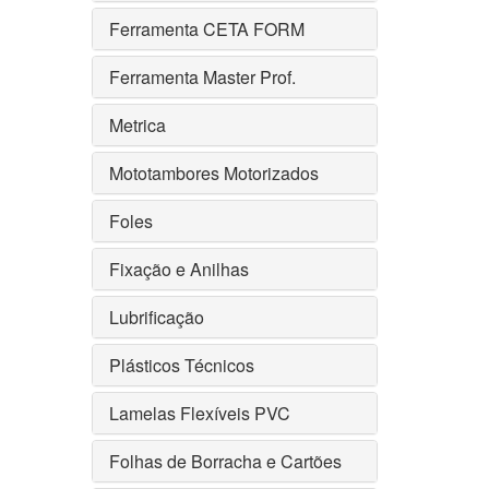
Ferramenta CETA FORM
Ferramenta Master Prof.
Metrica
Mototambores Motorizados
Foles
Fixação e Anilhas
Lubrificação
Plásticos Técnicos
Lamelas Flexíveis PVC
Folhas de Borracha e Cartões