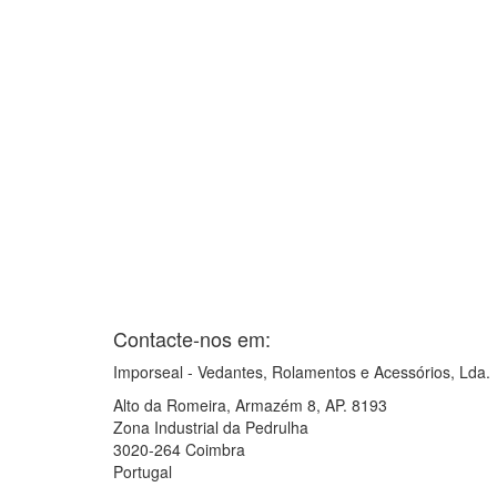
Contacte-nos em:
Imporseal - Vedantes, Rolamentos e Acessórios, Lda.
Alto da Romeira, Armazém 8, AP. 8193
Zona Industrial da Pedrulha
3020-264 Coimbra
Portugal