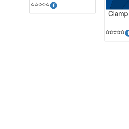
Clamp