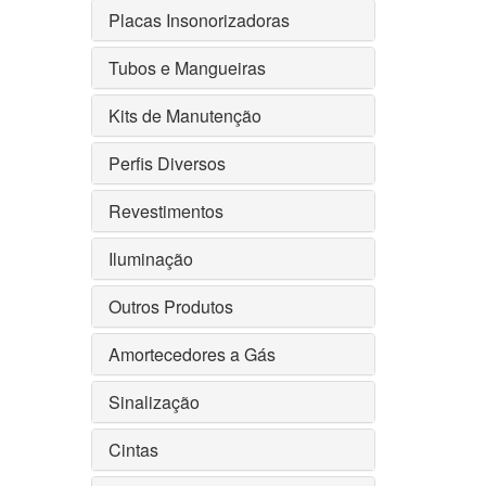
Placas Insonorizadoras
Tubos e Mangueiras
Kits de Manutenção
Perfis Diversos
Revestimentos
Iluminação
Outros Produtos
Amortecedores a Gás
Sinalização
Cintas