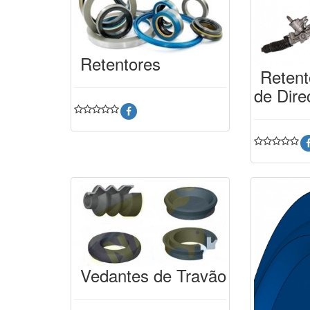
Retentores
Retent
de Dire
Vedantes de Travão