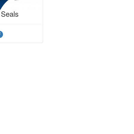
 Seals