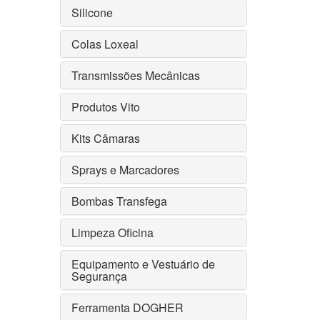
Silicone
Colas Loxeal
Transmissões Mecânicas
Produtos Vito
Kits Câmaras
Sprays e Marcadores
Bombas Transfega
Limpeza Oficina
Equipamento e Vestuário de
Segurança
Ferramenta DOGHER