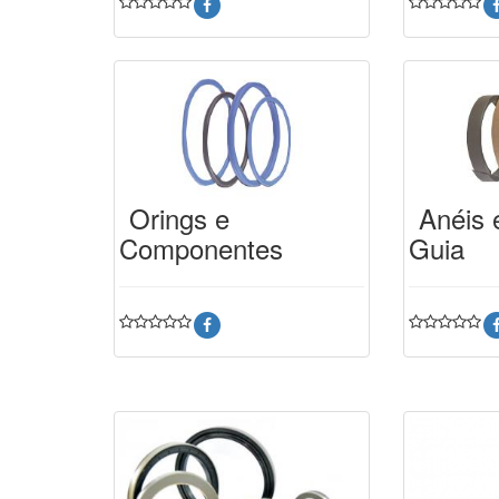
Orings e
Anéis 
Componentes
Guia