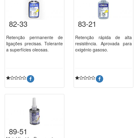
82-33
83-21
Retenção permanente de
Retenção rápida de alta
ligações precisas. Tolerante
resistência. Aprovada para
a superfícies oleosas.
oxigénio gasoso.
89-51