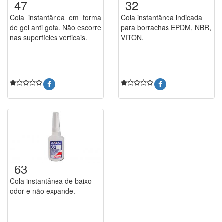
47
32
Cola instantânea em forma
Cola instantânea indicada
de gel anti gota. Não escorre
para borrachas EPDM, NBR,
nas superfícies verticais.
VITON.
63
Cola instantânea de baixo
odor e não expande.