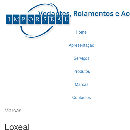
Home
Apresentação
Serviços
Produtos
Marcas
Contactos
Marcas
Loxeal