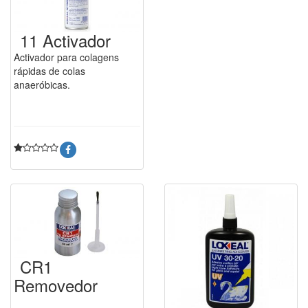
11 Activador
Activador para colagens
rápidas de colas
anaeróbicas.
CR1
Removedor