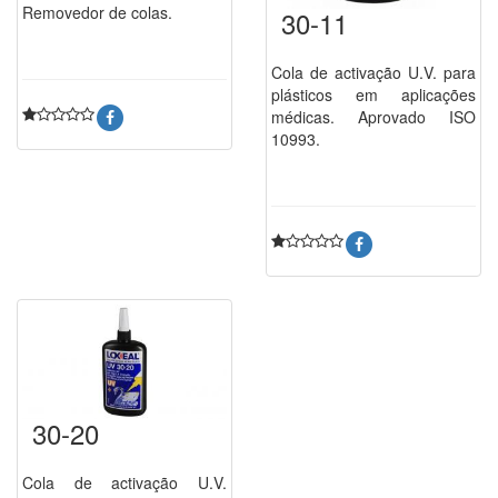
Removedor de colas.
30-11
Cola de activação U.V. para
plásticos em aplicações
médicas. Aprovado ISO
10993.
30-20
Cola de activação U.V.