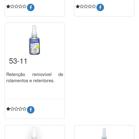
53-11
Retenção removível de
rolamentos e retentores.