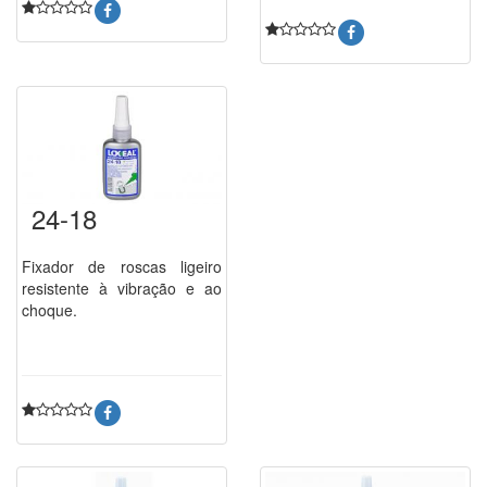
24-18
Fixador de roscas ligeiro
resistente à vibração e ao
choque.