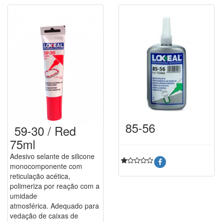
85-56
59-30 / Red
75ml
Adesivo selante de silicone
monocomponente com
reticulação acética,
polimeriza por reação com a
umidade
atmosférica. Adequado para
vedação de caixas de