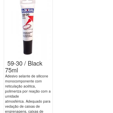
59-30 / Black
75ml
Adesivo selante de silicone
monocomponente com
reticulação acética,
polimeriza por reação com a
umidade
atmosférica. Adequado para
vedação de caixas de
engrenagens, caixas de