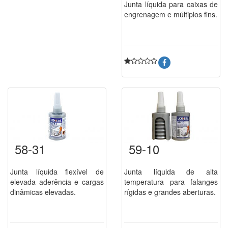
Junta líquida para caixas de
engrenagem e múltiplos fins.
58-31
59-10
Junta líquida flexível de
Junta líquida de alta
elevada aderência e cargas
temperatura para falanges
dinâmicas elevadas.
rígidas e grandes aberturas.