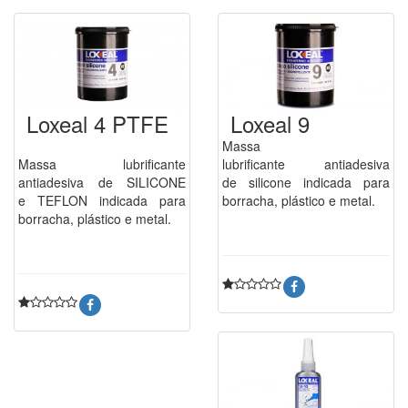
Loxeal 4 PTFE
Loxeal 9
Massa
Massa lubrificante
lubrificante antiadesiva
antiadesiva de SILICONE
de silicone indicada para
e TEFLON indicada para
borracha, plástico e metal.
borracha, plástico e metal.