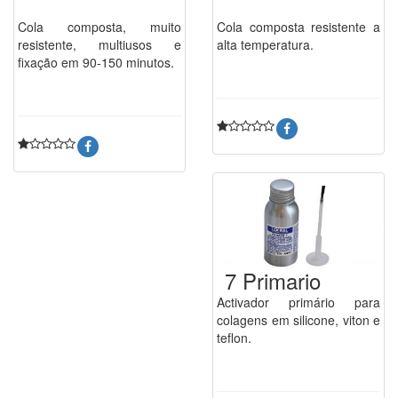
Cola composta, muito
Cola composta resistente a
resistente, multiusos e
alta temperatura.
fixação em 90-150 minutos.
7 Primario
Activador primário para
colagens em silicone, viton e
teflon.