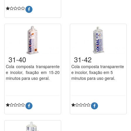
31-40
31-42
Cola composta transparente
Cola composta transparente
e incolor, fixação em 15-20
e incolor, fixação em 5
minutos para uso geral.
minutos para uso geral.