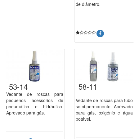
de diâmetro.
53-14
58-11
Vedante de roscas para
pequenos acessórios de
Vedante de roscas para tubo
pneumática e hidráulica.
semi-permanente. Aprovado
Aprovado para gás.
para gás, oxigénio e água
potável.