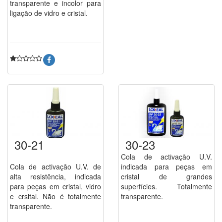
transparente e incolor para
ligação de vidro e cristal.
30-21
30-23
Cola de activação U.V.
Cola de activação U.V. de
indicada para peças em
alta resistência, indicada
cristal de grandes
para peças em cristal, vidro
superfícies. Totalmente
e crsital. Não é totalmente
transparente.
transparente.