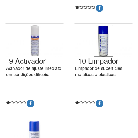
9 Activador
10 Limpador
Activador de ajuste imediato
Limpador de superfícies
em condições difíceis.
metálicas e plásticas.