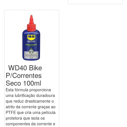
WD40 Bike
P/Correntes
Seco 100ml
Esta fórmula proporciona
uma lubrificação duradoura
que reduz drasticamente o
atrito da corrente graças ao
PTFE que cria uma película
protetora que isola os
componentes da corrente e