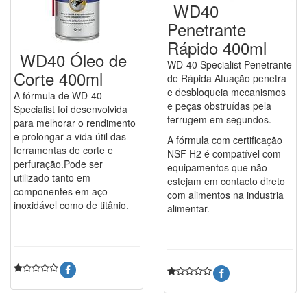
WD40
Penetrante
Rápido 400ml
WD40 Óleo de
WD-40 Specialist Penetrante
Corte 400ml
de Rápida Atuação penetra
e desbloqueia mecanismos
A fórmula de WD-40
e peças obstruídas pela
Specialist foi desenvolvida
ferrugem em segundos.
para melhorar o rendimento
e prolongar a vida útil das
A fórmula com certificação
ferramentas de corte e
NSF H2 é compatível com
perfuração.Pode ser
equipamentos que não
utilizado tanto em
estejam em contacto direto
componentes em aço
com alimentos na industria
inoxidável como de titânio.
alimentar.