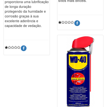
sítios mais difíceis.
proporciona uma lubrificação
de longa duração
protegendo da humidade e
corrosão graças à sua
excelente aderência e
capacidade de vedação.