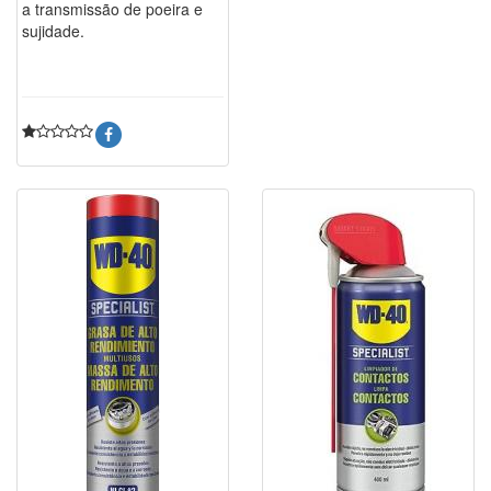
a transmissão de poeira e
sujidade.