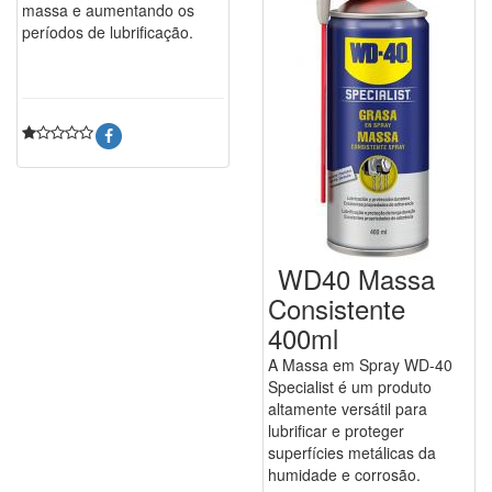
massa e aumentando os
períodos de lubrificação.
WD40 Massa
Consistente
400ml
A Massa em Spray WD-40
Specialist é um produto
altamente versátil para
lubrificar e proteger
superfícies metálicas da
humidade e corrosão.