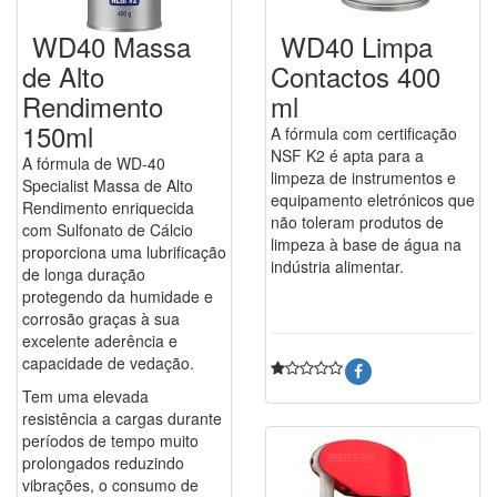
WD40 Massa
WD40 Limpa
de Alto
Contactos 400
Rendimento
ml
150ml
A fórmula com certificação
NSF K2 é apta para a
A fórmula de WD-40
limpeza de instrumentos e
Specialist Massa de Alto
equipamento eletrónicos que
Rendimento enriquecida
não toleram produtos de
com Sulfonato de Cálcio
limpeza à base de água na
proporciona uma lubrificação
indústria alimentar.
de longa duração
protegendo da humidade e
corrosão graças à sua
excelente aderência e
capacidade de vedação.
Tem uma elevada
resistência a cargas durante
períodos de tempo muito
prolongados reduzindo
vibrações, o consumo de