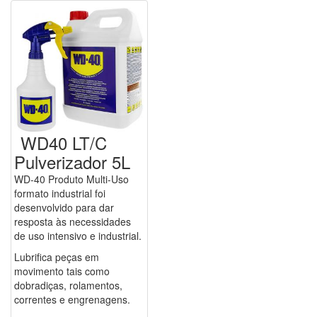
WD40 LT/C
Pulverizador 5L
WD-40 Produto Multi-Uso
formato industrial foi
desenvolvido para dar
resposta às necessidades
de uso intensivo e industrial.
Lubrifica peças em
movimento tais como
dobradiças, rolamentos,
correntes e engrenagens.