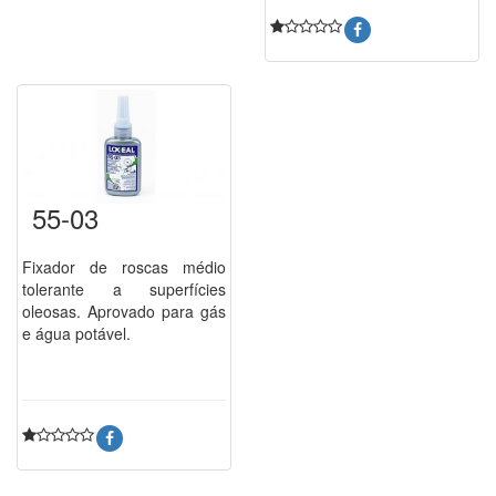
55-03
Fixador de roscas médio
tolerante a superfícies
oleosas. Aprovado para gás
e água potável.