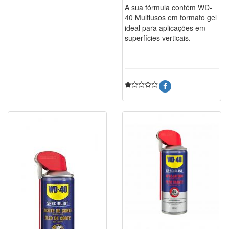
A sua fórmula contém WD-
40 Multiusos em formato gel
ideal para aplicações em
superfícies verticais.