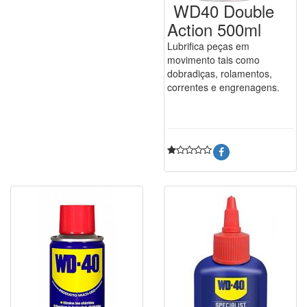
WD40 Double
Action 500ml
Lubrifica peças em
movimento tais como
dobradiças, rolamentos,
correntes e engrenagens.