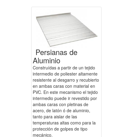
Persianas de
Aluminio
Construídas a partir de un tejido
intermedio de poliester altamente
resistente al desgarro y recubierto
en ambas caras con material en
PVC. En este mecanismo el tejido
intermedio puede ir revestido por
ambas caras con pletinas de
acero, de latón ó de aluminio,
tanto para aislar de las
temperaturas altas como para la
protección de golpes de tipo
mecánico.