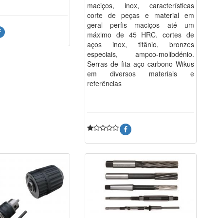
maciços, inox, características
corte de peças e material em
geral perfis maciços até um
máximo de 45 HRC. cortes de
aços inox, titânio, bronzes
especiais, ampco-molibdénio.
Serras de fita aço carbono Wikus
em diversos materiais e
referências