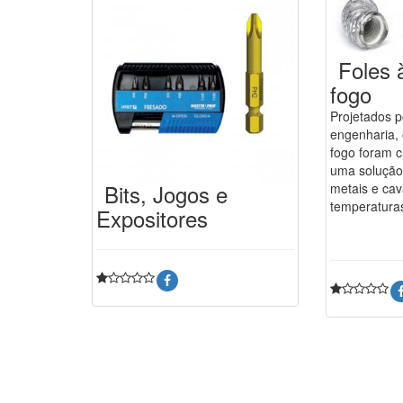
Foles 
fogo
Projetados p
engenharia, 
fogo foram c
uma solução
Bits, Jogos e
metais e cav
temperatura
Expositores