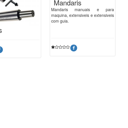
Mandaris
Mandaris manuais e para
maquina, extensiveis e extensiveis
com guia.
s