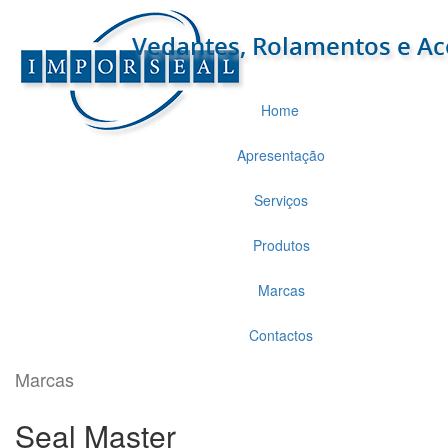
Home
Apresentação
Serviços
Produtos
Marcas
Contactos
Marcas
Seal Master