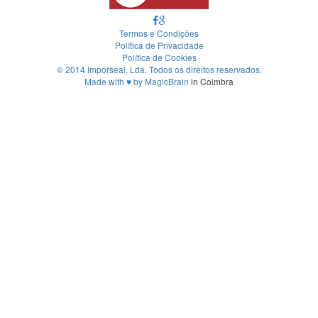
Termos e Condições
Política de Privacidade
Política de Cookies
© 2014 Imporseal, Lda. Todos os direitos reservados.
Made with
♥
by
MagicBrain
in Coimbra