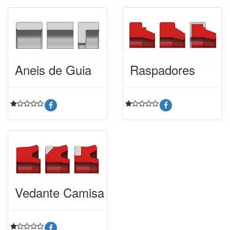
Aneis de Guia
Raspadores
Vedante Camisa