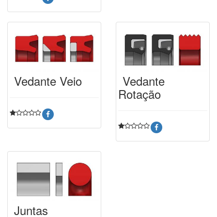
Vedante Veio
Vedante
Rotação
Juntas