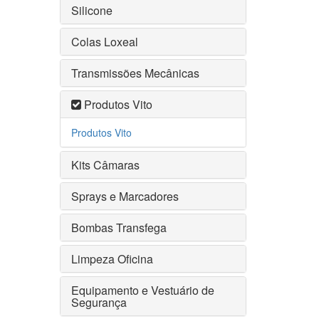
Silicone
Colas Loxeal
Transmissões Mecânicas
Produtos Vito
Produtos Vito
Kits Câmaras
Sprays e Marcadores
Bombas Transfega
Limpeza Oficina
Equipamento e Vestuário de
Segurança