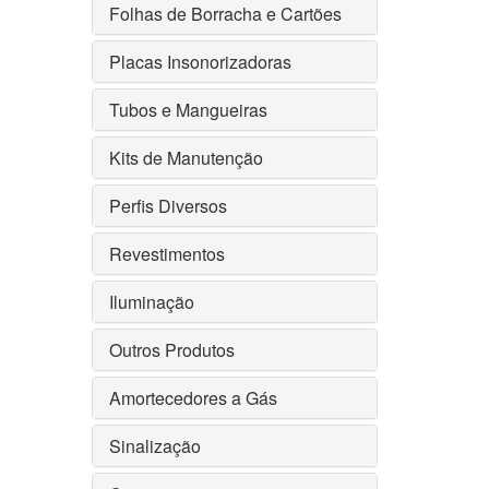
Folhas de Borracha e Cartões
Placas Insonorizadoras
Tubos e Mangueiras
Kits de Manutenção
Perfis Diversos
Revestimentos
Iluminação
Outros Produtos
Amortecedores a Gás
Sinalização