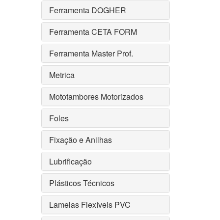
Ferramenta DOGHER
Ferramenta CETA FORM
Ferramenta Master Prof.
Metrica
Mototambores Motorizados
Foles
Fixação e Anilhas
Lubrificação
Plásticos Técnicos
Lamelas Flexíveis PVC