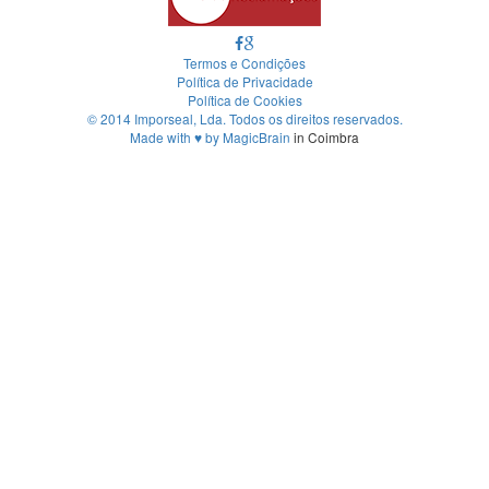
Termos e Condições
Política de Privacidade
Política de Cookies
© 2014 Imporseal, Lda. Todos os direitos reservados.
Made with
♥
by
MagicBrain
in Coimbra