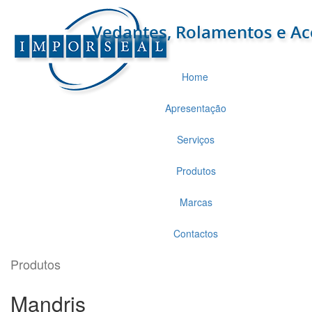
Home
Apresentação
Serviços
Produtos
Marcas
Contactos
Produtos
Mandris