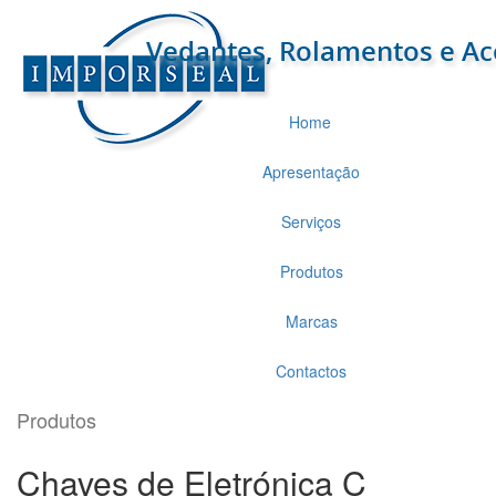
Home
Apresentação
Serviços
Produtos
Marcas
Contactos
Produtos
Chaves de Eletrónica C