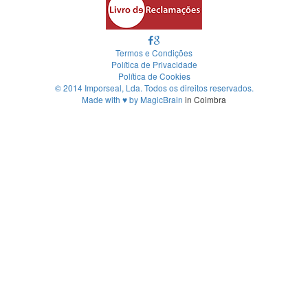
Termos e Condições
Política de Privacidade
Política de Cookies
© 2014 Imporseal, Lda. Todos os direitos reservados.
Made with
♥
by
MagicBrain
in Coimbra