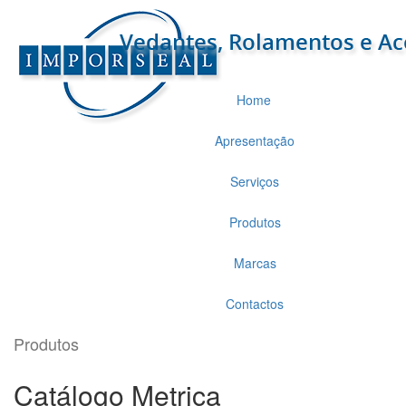
Home
Apresentação
Serviços
Produtos
Marcas
Contactos
Produtos
Catálogo Metrica