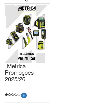
Metrica
Promoções
2025/26