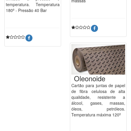
massas
temperatura. Temperatura
180º - Pressão 40 Bar
Oleonoide
Cartão para juntas de papel
de fibra celulosa de alta
qualidade, resistente a
álcool, gases, massas,
óleos, petróleos.
Temperatura máxima 120º