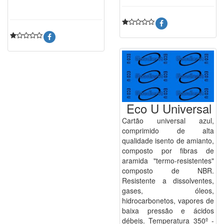
Eco U Universal
Cartão universal azul,
comprimido de alta
qualidade isento de amianto,
composto por fibras de
aramida "termo-resistentes"
composto de NBR.
Resistente a dissolventes,
gases, óleos,
hidrocarbonetos, vapores de
baixa pressão e ácidos
débeis. Temperatura 350º -