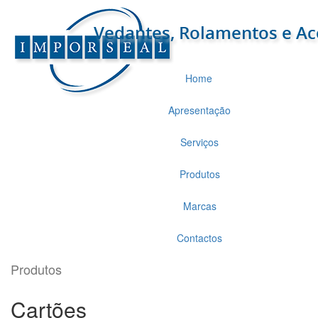
Home
Apresentação
Serviços
Produtos
Marcas
Contactos
Produtos
Cartões