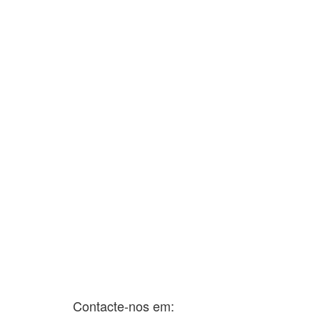
Contacte-nos em: