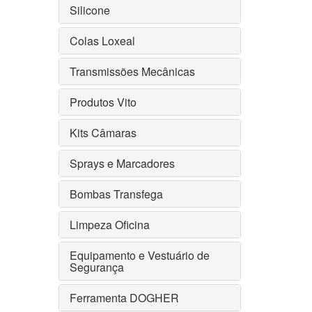
Silicone
Colas Loxeal
Transmissões Mecânicas
Produtos Vito
Kits Câmaras
Sprays e Marcadores
Bombas Transfega
Limpeza Oficina
Equipamento e Vestuário de
Segurança
Ferramenta DOGHER