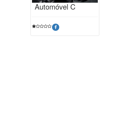
Automóvel C