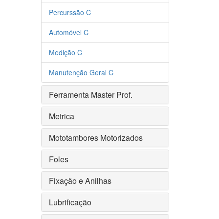
Percurssão C
Automóvel C
Medição C
Manutenção Geral C
Ferramenta Master Prof.
Metrica
Mototambores Motorizados
Foles
Fixação e Anilhas
Lubrificação