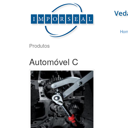
Hom
Produtos
Automóvel C