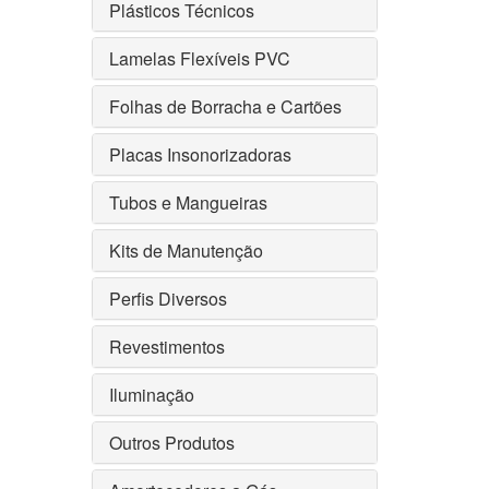
Plásticos Técnicos
Lamelas Flexíveis PVC
Folhas de Borracha e Cartões
Placas Insonorizadoras
Tubos e Mangueiras
Kits de Manutenção
Perfis Diversos
Revestimentos
Iluminação
Outros Produtos