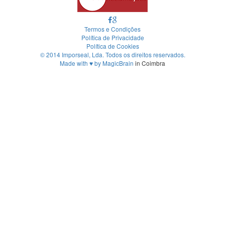
Termos e Condições
Política de Privacidade
Política de Cookies
© 2014 Imporseal, Lda. Todos os direitos reservados.
Made with
♥
by
MagicBrain
in Coimbra