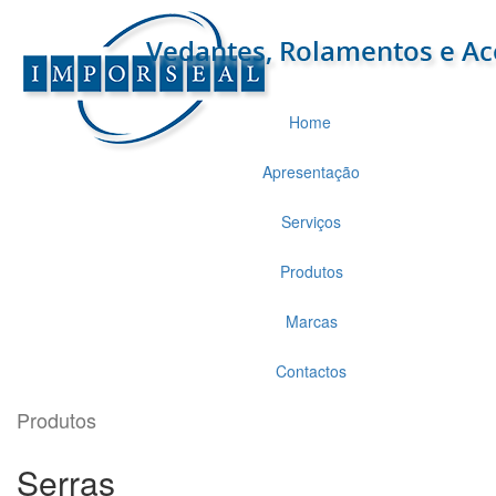
Home
Apresentação
Serviços
Produtos
Marcas
Contactos
Produtos
Serras