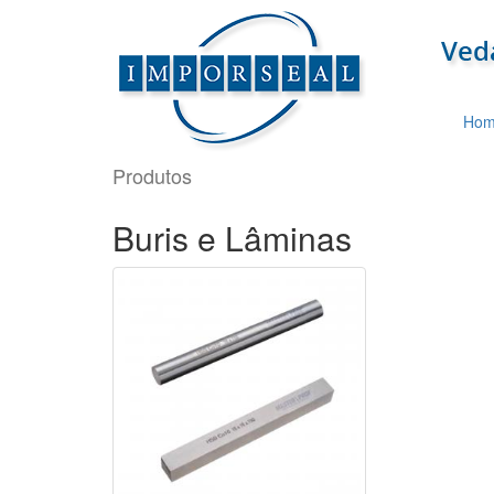
Hom
Produtos
Buris e Lâminas