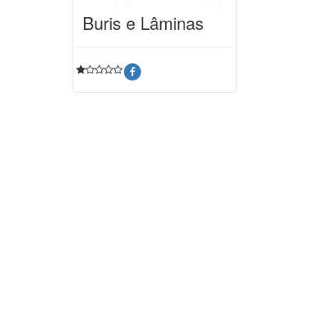
Buris e Lâminas