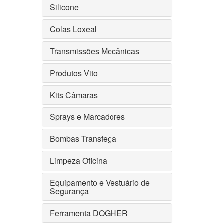
Silicone
Colas Loxeal
Transmissões Mecânicas
Produtos Vito
Kits Câmaras
Sprays e Marcadores
Bombas Transfega
Limpeza Oficina
Equipamento e Vestuário de
Segurança
Ferramenta DOGHER