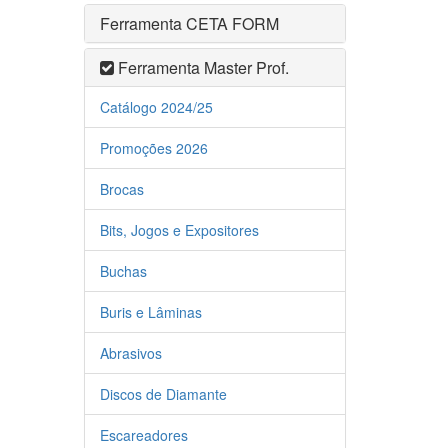
Ferramenta CETA FORM
Ferramenta Master Prof.
Catálogo 2024/25
Promoções 2026
Brocas
Bits, Jogos e Expositores
Buchas
Buris e Lâminas
Abrasivos
Discos de Diamante
Escareadores