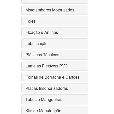
Mototambores Motorizados
Foles
Fixação e Anilhas
Lubrificação
Plásticos Técnicos
Lamelas Flexíveis PVC
Folhas de Borracha e Cartões
Placas Insonorizadoras
Tubos e Mangueiras
Kits de Manutenção