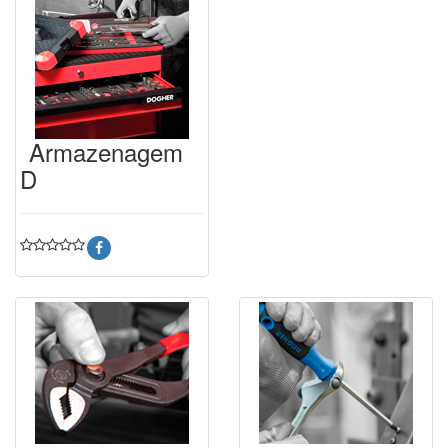
Armazenagem
D