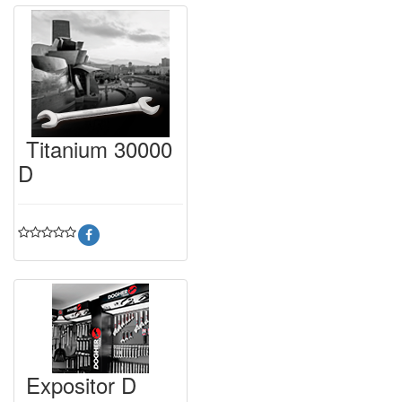
Titanium 30000
D
Expositor D