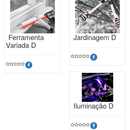
Ferramenta
Jardinagem D
Variada D
Iluminação D