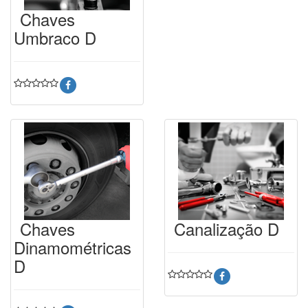
Chaves
Umbraco D
Chaves
Canalização D
Dinamométricas
D