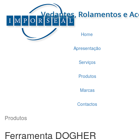
Home
Apresentação
Serviços
Produtos
Marcas
Contactos
Produtos
Ferramenta DOGHER