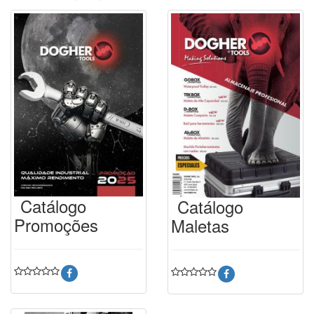
Catálogo
Catálogo
Promoções
Maletas