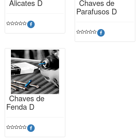
Alicates D
Chaves de
Parafusos D
Chaves de
Fenda D