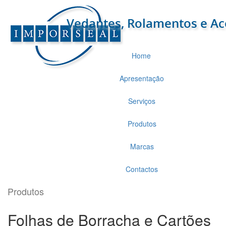
Home
Apresentação
Serviços
Produtos
Marcas
Contactos
Produtos
Folhas de Borracha e Cartões