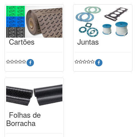
Cartões
Juntas
Folhas de
Borracha