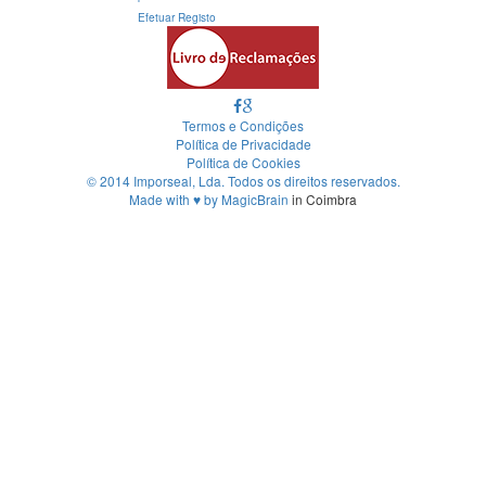
Efetuar Registo
Termos e Condições
Política de Privacidade
Política de Cookies
© 2014 Imporseal, Lda. Todos os direitos reservados.
Made with
♥
by
MagicBrain
in Coimbra