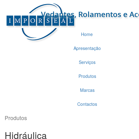
Home
Apresentação
Serviços
Produtos
Marcas
Contactos
Produtos
Hidráulica