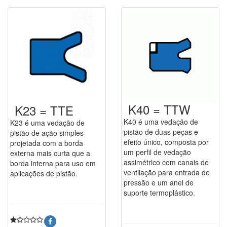
K40 = TTW
K23 = TTE
K40 é uma vedação de
K23 é uma vedação de
pistão de duas peças e
pistão de ação simples
efeito único, composta por
projetada com a borda
um perfil de vedação
externa mais curta que a
assimétrico com canais de
borda interna para uso em
ventilação para entrada de
aplicações de pistão.
pressão e um anel de
suporte termoplástico.