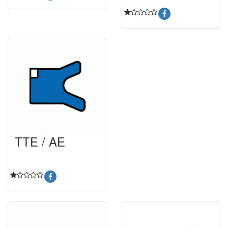
TTE / AE