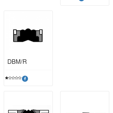
DBM/R