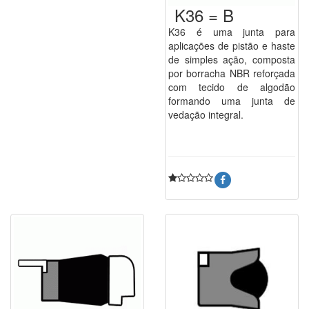
K36 = B
K36 é uma junta para
aplicações de pistão e haste
de simples ação, composta
por borracha NBR reforçada
com tecido de algodão
formando uma junta de
vedação integral.