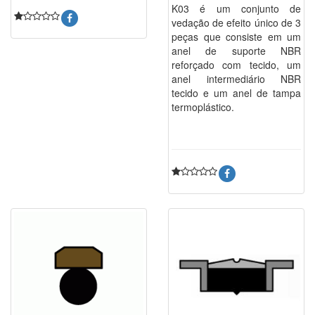
K03 é um conjunto de
vedação de efeito único de 3
peças que consiste em um
anel de suporte NBR
reforçado com tecido, um
anel intermediário NBR
tecido e um anel de tampa
termoplástico.