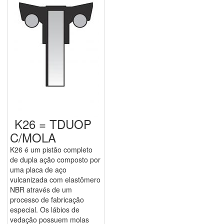
K26 = TDUOP
C/MOLA
K26 é um pistão completo
de dupla ação composto por
uma placa de aço
vulcanizada com elastômero
NBR através de um
processo de fabricação
especial. Os lábios de
vedação possuem molas