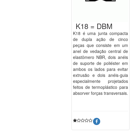
K18 = DBM
K18 é uma junta compacta
de dupla ação de cinco
peças que consiste em um
anel de vedação central de
elastômero NBR, dois anéis
de suporte de poliéster em
ambos os lados para evitar
extrusão e dois anéis-guia
especialmente projetados
feitos de termoplástico para
absorver forças transversais.