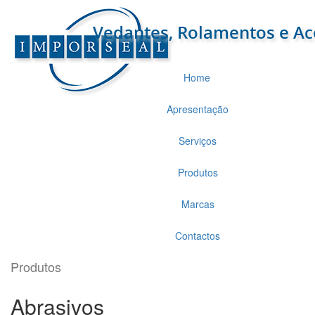
Home
Apresentação
Serviços
Produtos
Marcas
Contactos
Produtos
Abrasivos