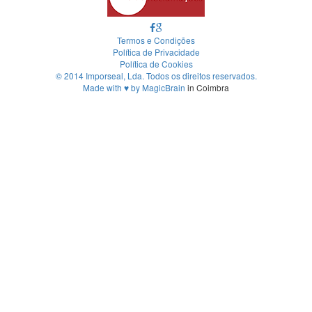
Termos e Condições
Política de Privacidade
Política de Cookies
© 2014 Imporseal, Lda. Todos os direitos reservados.
Made with
♥
by
MagicBrain
in Coimbra